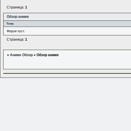
Страница:
1
Обзор аниме
Тема
Форум пуст.
Страница:
1
»
Аниме Обзор
»
Обзор аниме